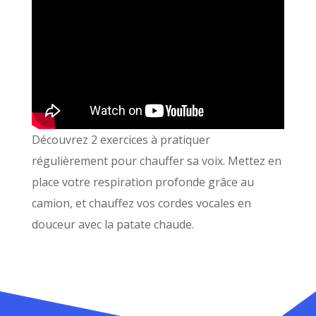
Découvrez 2 exercices à pratiquer
régulièrement pour chauffer sa voix. Mettez en
place votre respiration profonde grâce au
camion, et chauffez vos cordes vocales en
douceur avec la patate chaude.