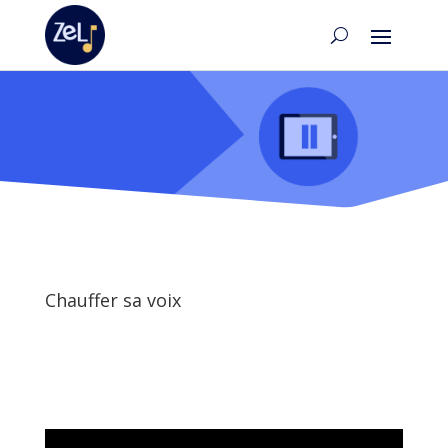
Chauffer sa voix