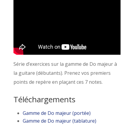
Série d’exercices sur la gamme de Do majeur à
la guitare (débutants). Prenez vos premiers
points de repère en plaçant ces 7 notes.
Téléchargements
Gamme de Do majeur (portée)
Gamme de Do majeur (tablature)