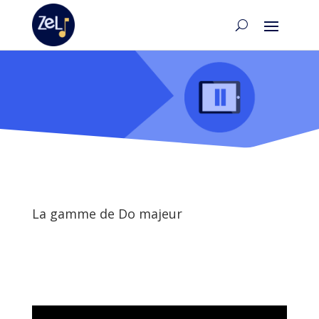
La gamme de Do majeur