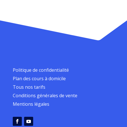
Politique de confidentialité
Plan des cours à domicile
Tous nos tarifs
Conditions générales de vente
Mentions légales