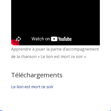
Apprendre à jouer la partie d’accompagnement
de la chanson « Le lion est mort ce soir ».
Téléchargements
Le lion est mort ce soir