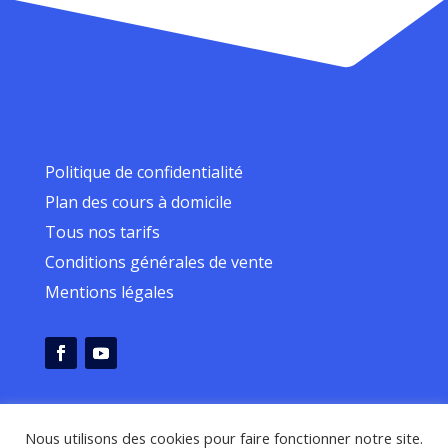
Politique de confidentialité
Plan des cours à domicile
Tous nos tarifs
Conditions générales de vente
Mentions légales
Nous utilisons des cookies pour faire fonctionner notre site.