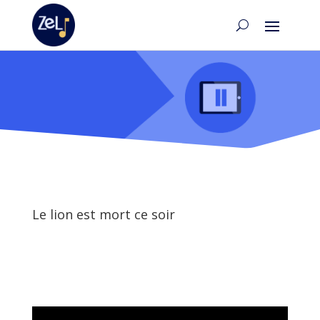
Le lion est mort ce soir