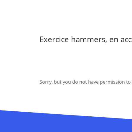
Exercice hammers, en ac
Sorry, but you do not have permission to 