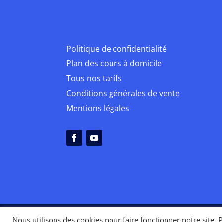
Politique de confidentialité
Plan des cours à domicile
Tous nos tarifs
Conditions générales de vente
Mentions légales
Nous utilisons des cookies pour faire fonctionner notre site. 