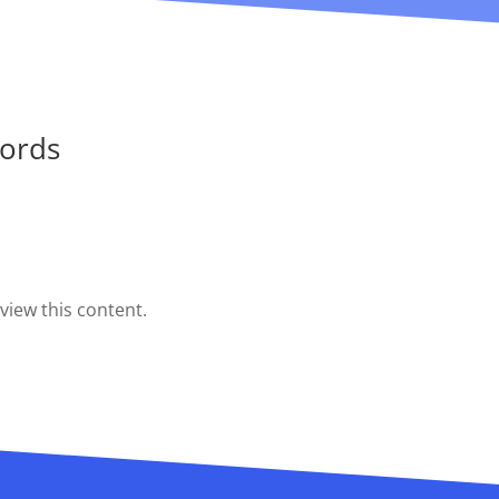
cords
view this content.