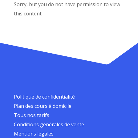
Sorry, but you do not have permission to view
this content.
Politique de confidentialité
Plan des cours à domicile
Tous nos tarifs
Conditions générales de vente
Mentions légales